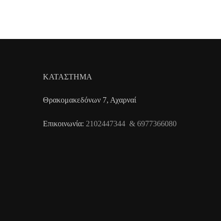
ΚΑΤΑΣΤΗΜΑ
Θρακομακεδόνων 7, Αχαρναί
Επικοινωνία:
2102447344 & 6977366080