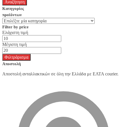
Κατηγορίες
προϊόντων
Filter by price
Ελάχιστη τιμή
Μέγιστη τιμή
Φιλτράρισμα
Αποστολή
Αποστολή ανταλλακτικών σε όλη την Ελλάδα με ΕΛΤΑ courier.