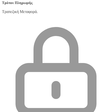
Τρόποι Πληρωμής
Τραπεζική Μεταφορά.