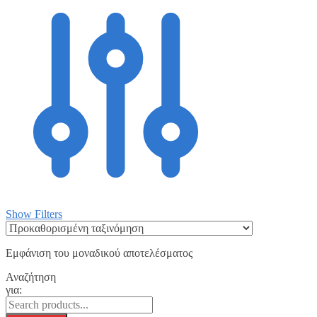
Show Filters
Εμφάνιση του μοναδικού αποτελέσματος
Αναζήτηση
για: