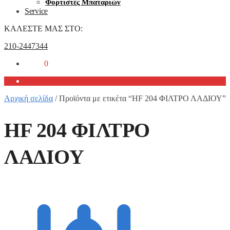
Φορτιστές Μπαταριών
Service
ΚΑΛΕΣΤΕ ΜΑΣ ΣΤΟ:
210-2447344
0,00
€
0
Αρχική σελίδα
/
Προϊόντα με ετικέτα “HF 204 ΦΙΛΤΡΟ ΛΑΔΙΟΥ”
HF 204 ΦΙΛΤΡΟ
ΛΑΔΙΟΥ