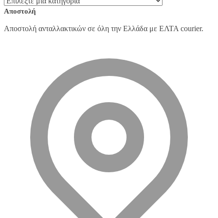
Αποστολή
Αποστολή ανταλλακτικών σε όλη την Ελλάδα με ΕΛΤΑ courier.