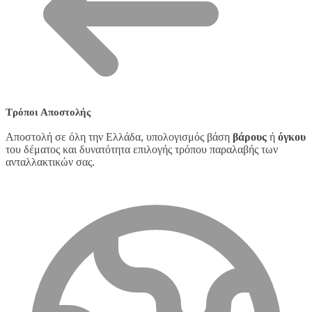
Τρόποι Αποστολής
Αποστολή σε όλη την Ελλάδα, υπολογισμός βάση
βάρους
ή
όγκου
του δέματος και δυνατότητα επιλογής τρόπου παραλαβής των
ανταλλακτικών σας.