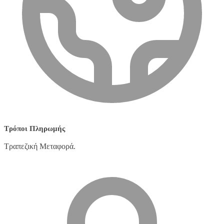
Τρόποι Πληρωμής
Τραπεζική Μεταφορά.