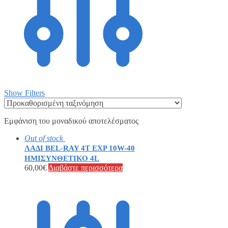
Show Filters
Εμφάνιση του μοναδικού αποτελέσματος
Out of stock
ΛΑΔΙ BEL-RAY 4T EXP 10W-40
ΗΜΙΣΥΝΘΕΤΙΚΟ 4L
60,00
€
Διαβάστε περισσότερα