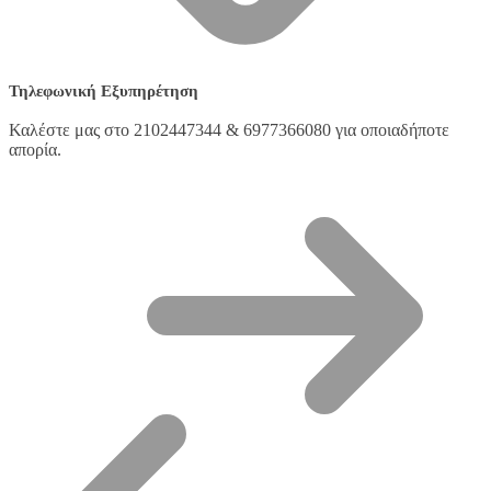
Τηλεφωνική Εξυπηρέτηση
Καλέστε μας στο 2102447344 & 6977366080 για οποιαδήποτε
απορία.