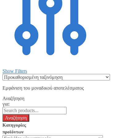
Show Filters
Εμφάνιση του μοναδικού αποτελέσματος
Αναζήτηση
για:
Κατηγορίες
προϊόντων