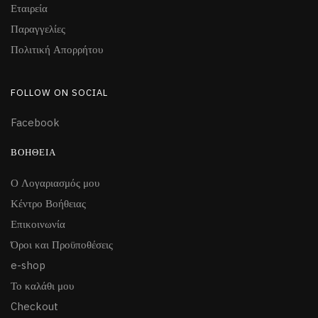
Εταιρεία
Παραγγελίες
Πολιτική Απορρήτου
FOLLOW ON SOCIAL
Facebook
ΒΟΉΘΕΙΑ
Ο Λογαριασμός μου
Κέντρο Βοήθειας
Επικοινωνία
Όροι και Προϋποθέσεις
e-shop
Το καλάθι μου
Checkout