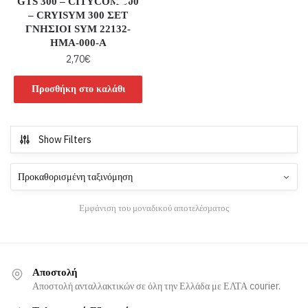
GTS 300 – CITYCOM 300
– CRYISYM 300 ΣΕΤ
ΓΝΗΣΙΟΙ SYM 22132-
HMA-000-A
2,70
€
Προσθήκη στο καλάθι
Show Filters
Εμφάνιση του μοναδικού αποτελέσματος
Αποστολή
Αποστολή ανταλλακτικών σε όλη την Ελλάδα με ΕΛΤΑ courier.