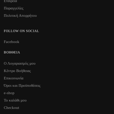
Εταιρεία
Παραγγελίες
Πολιτική Απορρήτου
FOLLOW ON SOCIAL
Facebook
ΒΟΉΘΕΙΑ
Ο Λογαριασμός μου
Κέντρο Βοήθειας
Επικοινωνία
Όροι και Προϋποθέσεις
e-shop
Το καλάθι μου
Checkout