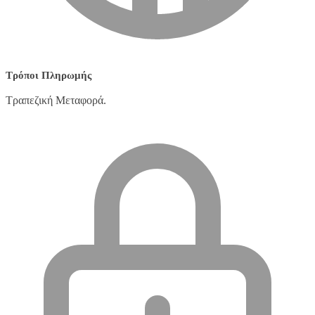
Τρόποι Πληρωμής
Τραπεζική Μεταφορά.