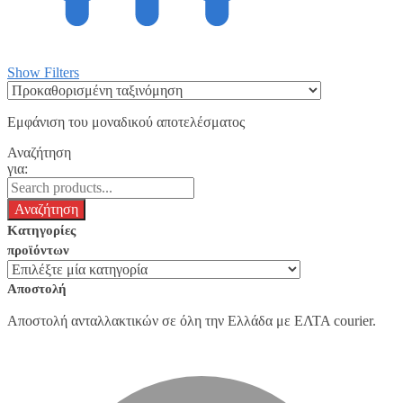
Show Filters
Εμφάνιση του μοναδικού αποτελέσματος
Αναζήτηση
για:
Κατηγορίες
προϊόντων
Αποστολή
Αποστολή ανταλλακτικών σε όλη την Ελλάδα με ΕΛΤΑ courier.