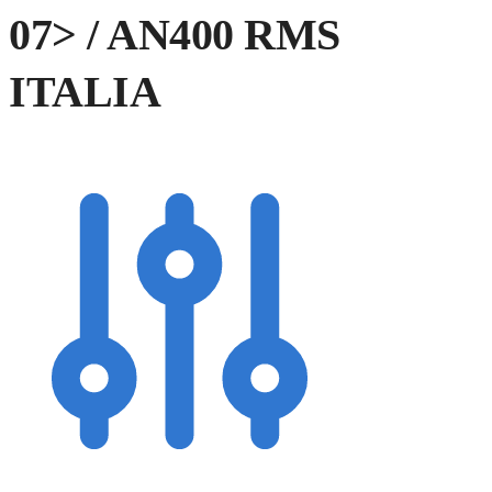
07> / AN400 RMS
ITALIA