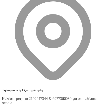
Τηλεφωνική Εξυπηρέτηση
Καλέστε μας στο 2102447344 & 6977366080 για οποιαδήποτε
απορία.