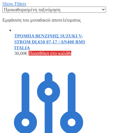
Show Filters
Εμφάνιση του μοναδικού αποτελέσματος
ΤΡΟΜΠΑ ΒΕΝΖΙΝΗΣ SUZUKI V-
STROM DL650 07-17 / AN400 RMS
ITALIA
30,00
€
Προσθήκη στο καλάθι