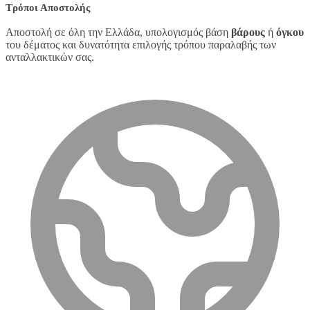
Τρόποι Αποστολής
Αποστολή σε όλη την Ελλάδα, υπολογισμός βάση
βάρους
ή
όγκου
του δέματος και δυνατότητα επιλογής τρόπου παραλαβής των
ανταλλακτικών σας.