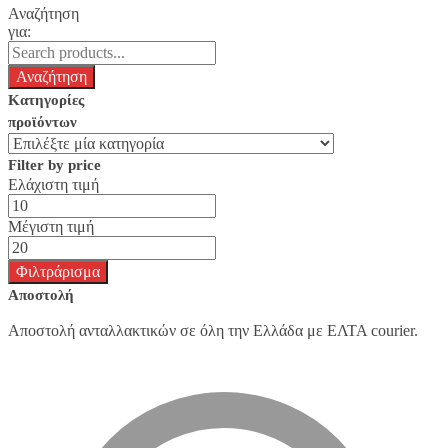
Αναζήτηση
για:
Κατηγορίες
προϊόντων
Filter by price
Ελάχιστη τιμή
Μέγιστη τιμή
Φιλτράρισμα
Αποστολή
Αποστολή ανταλλακτικών σε όλη την Ελλάδα με ΕΛΤΑ courier.