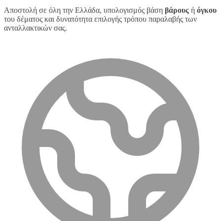
Αποστολή σε όλη την Ελλάδα, υπολογισμός βάση
βάρους
ή
όγκου
του δέματος και δυνατότητα επιλογής τρόπου παραλαβής των
ανταλλακτικών σας.