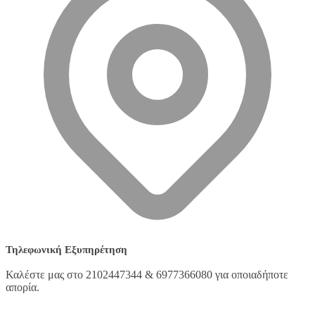
Τηλεφωνική Εξυπηρέτηση
Καλέστε μας στο 2102447344 & 6977366080 για οποιαδήποτε
απορία.