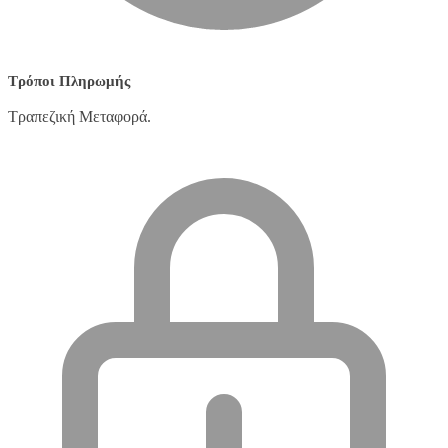
Τρόποι Πληρωμής
Τραπεζική Μεταφορά.