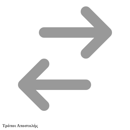
Τρόποι Αποστολής