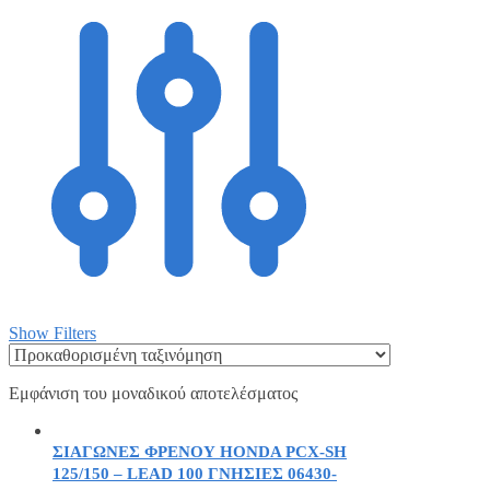
Show Filters
Εμφάνιση του μοναδικού αποτελέσματος
ΣΙΑΓΩΝΕΣ ΦΡΕΝΟΥ HONDA PCX-SH
125/150 – LEAD 100 ΓΝΗΣΙΕΣ 06430-