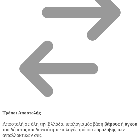
Τρόποι Αποστολής
Αποστολή σε όλη την Ελλάδα, υπολογισμός βάση
βάρους
ή
όγκου
του δέματος και δυνατότητα επιλογής τρόπου παραλαβής των
ανταλλακτικών σας.