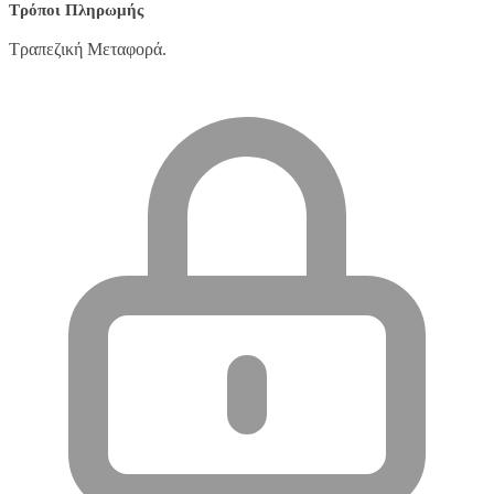
Τρόποι Πληρωμής
Τραπεζική Μεταφορά.