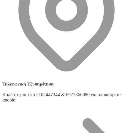
Τηλεφωνική Εξυπηρέτηση
Καλέστε μας στο 2102447344 & 6977366080 για οποιαδήποτε
απορία.