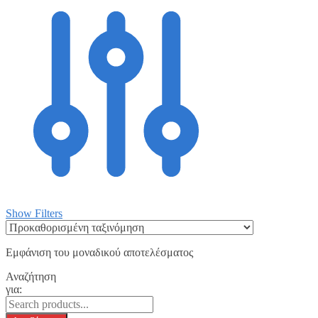
Show Filters
Εμφάνιση του μοναδικού αποτελέσματος
Αναζήτηση
για: