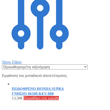
Show Filters
Εμφάνιση του μοναδικού αποτελέσματος
ΠΟΔΟΦΡΕΝΟ HONDA SUPRA
ΓΝΗΣΙΟ 46500-KEV-880
13,50
€
Προσθήκη στο καλάθι