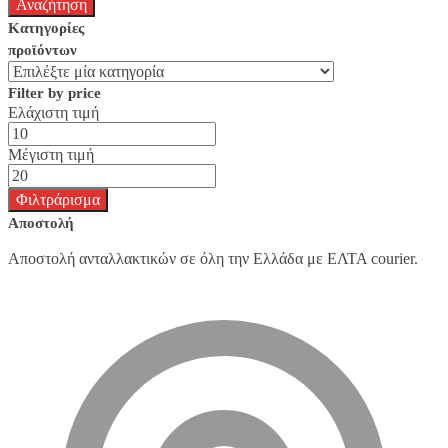
Κατηγορίες
προϊόντων
Filter by price
Ελάχιστη τιμή
Μέγιστη τιμή
Φιλτράρισμα
Αποστολή
Αποστολή ανταλλακτικών σε όλη την Ελλάδα με ΕΛΤΑ courier.