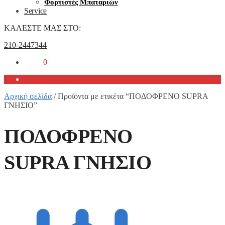
Φορτιστές Μπαταριών
Service
ΚΑΛΕΣΤΕ ΜΑΣ ΣΤΟ:
210-2447344
0,00
€
0
Αρχική σελίδα
/
Προϊόντα με ετικέτα “ΠΟΔΟΦΡΕΝΟ SUPRA
ΓΝΗΣΙΟ”
ΠΟΔΟΦΡΕΝΟ
SUPRA ΓΝΗΣΙΟ