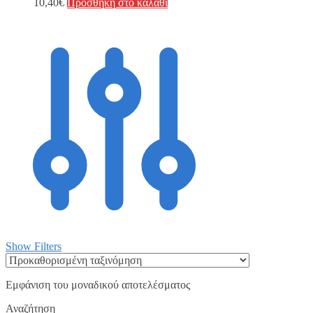
10,40
€
Προσθήκη στο καλάθι
Show Filters
Εμφάνιση του μοναδικού αποτελέσματος
Αναζήτηση