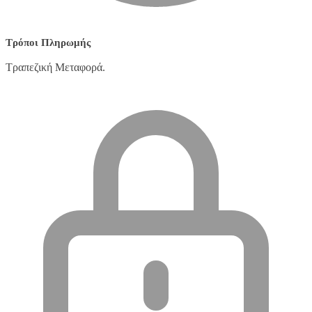
Τρόποι Πληρωμής
Τραπεζική Μεταφορά.