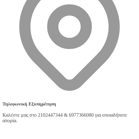
Τηλεφωνική Εξυπηρέτηση
Καλέστε μας στο 2102447344 & 6977366080 για οποιαδήποτε
απορία.