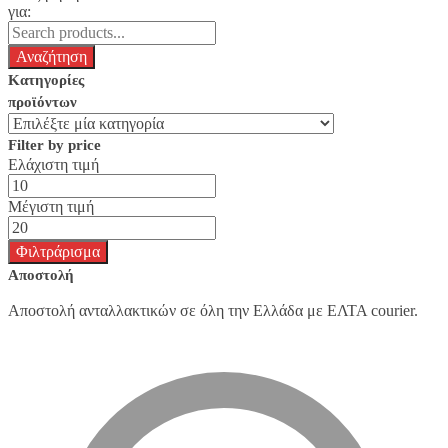
για:
Κατηγορίες
προϊόντων
Filter by price
Ελάχιστη τιμή
Μέγιστη τιμή
Φιλτράρισμα
Αποστολή
Αποστολή ανταλλακτικών σε όλη την Ελλάδα με ΕΛΤΑ courier.