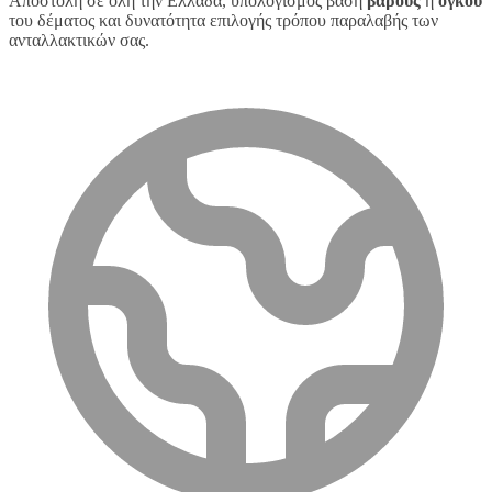
Αποστολή σε όλη την Ελλάδα, υπολογισμός βάση
βάρους
ή
όγκου
του δέματος και δυνατότητα επιλογής τρόπου παραλαβής των
ανταλλακτικών σας.