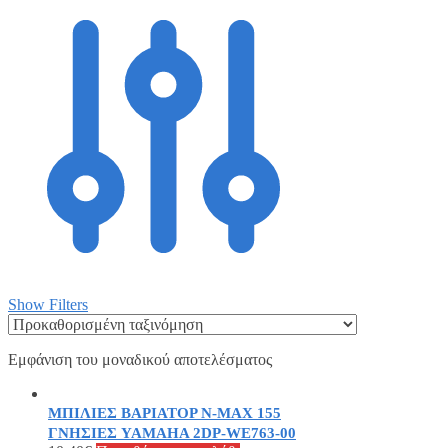
Show Filters
Εμφάνιση του μοναδικού αποτελέσματος
ΜΠΙΛΙΕΣ ΒΑΡΙΑΤΟΡ N-MAX 155
ΓΝΗΣΙΕΣ YAMAHA 2DP-WE763-00