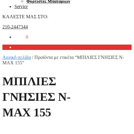
Φορτιστές Μπαταριών
Service
ΚΑΛΕΣΤΕ ΜΑΣ ΣΤΟ:
210-2447344
0,00
€
0
Αρχική σελίδα
/
Προϊόντα με ετικέτα “ΜΠΙΛΙΕΣ ΓΝΗΣΙΕΣ N-
MAX 155”
ΜΠΙΛΙΕΣ
ΓΝΗΣΙΕΣ N-
MAX 155