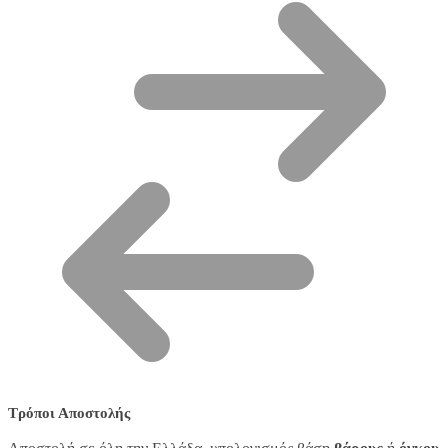
Τρόποι Αποστολής