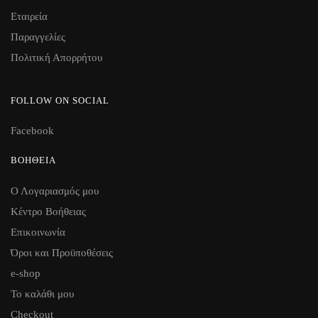
Εταιρεία
Παραγγελίες
Πολιτική Απορρήτου
FOLLOW ON SOCIAL
Facebook
ΒΟΉΘΕΙΑ
Ο Λογαριασμός μου
Κέντρο Βοήθειας
Επικοινωνία
Όροι και Προϋποθέσεις
e-shop
Το καλάθι μου
Checkout