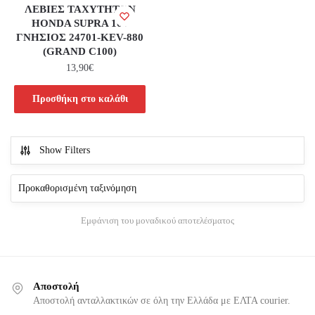
ΛΕΒΙΕΣ ΤΑΧΥΤΗΤΩΝ
HONDA SUPRA 100
ΓΝΗΣΙΟΣ 24701-KEV-880
(GRAND C100)
13,90
€
Προσθήκη στο καλάθι
Show Filters
Εμφάνιση του μοναδικού αποτελέσματος
Αποστολή
Αποστολή ανταλλακτικών σε όλη την Ελλάδα με ΕΛΤΑ courier.