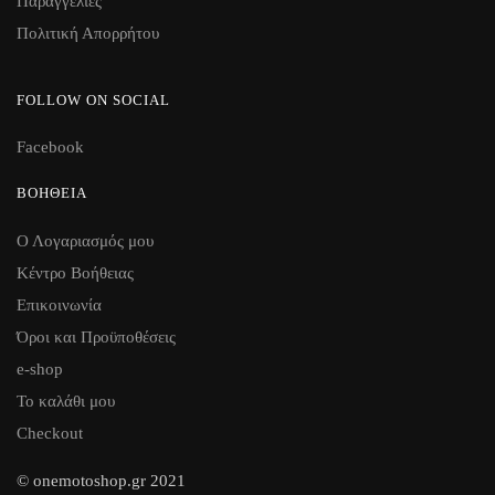
Παραγγελίες
Πολιτική Απορρήτου
FOLLOW ON SOCIAL
Facebook
ΒΟΉΘΕΙΑ
Ο Λογαριασμός μου
Κέντρο Βοήθειας
Επικοινωνία
Όροι και Προϋποθέσεις
e-shop
Το καλάθι μου
Checkout
© onemotoshop.gr 2021