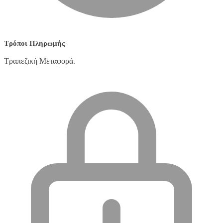
Τρόποι Πληρωμής
Τραπεζική Μεταφορά.