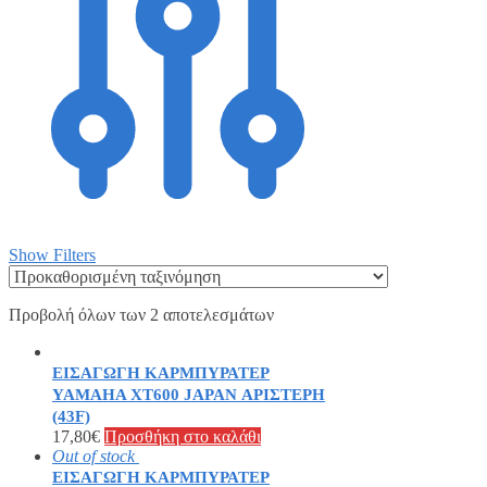
Show Filters
Προβολή όλων των 2 αποτελεσμάτων
ΕΙΣΑΓΩΓΗ ΚΑΡΜΠΥΡΑΤΕΡ
YAMAHA XT600 JAPAN ΑΡΙΣΤΕΡΗ
(43F)
17,80
€
Προσθήκη στο καλάθι
Out of stock
ΕΙΣΑΓΩΓΗ ΚΑΡΜΠΥΡΑΤΕΡ