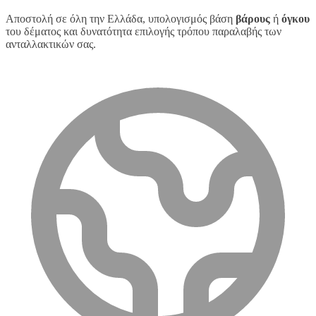
Αποστολή σε όλη την Ελλάδα, υπολογισμός βάση
βάρους
ή
όγκου
του δέματος και δυνατότητα επιλογής τρόπου παραλαβής των
ανταλλακτικών σας.