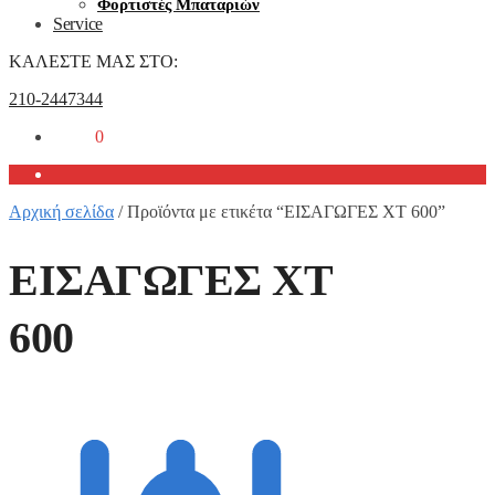
Φορτιστές Μπαταριών
Service
ΚΑΛΕΣΤΕ ΜΑΣ ΣΤΟ:
210-2447344
0,00
€
0
Αρχική σελίδα
/
Προϊόντα με ετικέτα “ΕΙΣΑΓΩΓΕΣ XT 600”
ΕΙΣΑΓΩΓΕΣ XT
600