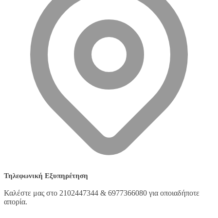
Τηλεφωνική Εξυπηρέτηση
Καλέστε μας στο 2102447344 & 6977366080 για οποιαδήποτε
απορία.