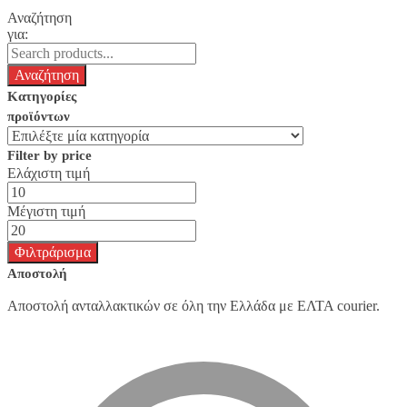
Αναζήτηση
για:
Κατηγορίες
προϊόντων
Filter by price
Ελάχιστη τιμή
Μέγιστη τιμή
Φιλτράρισμα
Αποστολή
Αποστολή ανταλλακτικών σε όλη την Ελλάδα με ΕΛΤΑ courier.