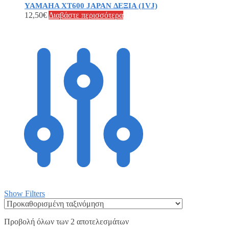
YAMAHA XT600 JAPAN ΔΕΞΙΑ (1VJ)
12,50
€
Διαβάστε περισσότερα
Show Filters
Προβολή όλων των 2 αποτελεσμάτων