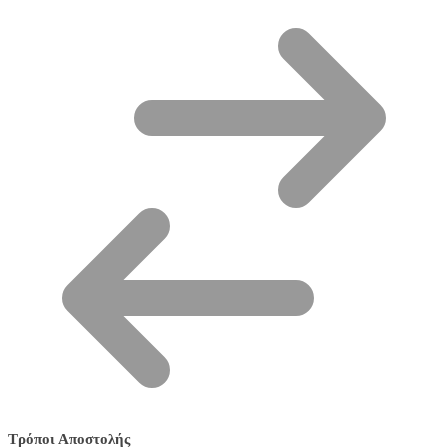
Τρόποι Αποστολής