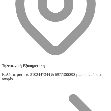
Τηλεφωνική Εξυπηρέτηση
Καλέστε μας στο 2102447344 & 6977366080 για οποιαδήποτε
απορία.