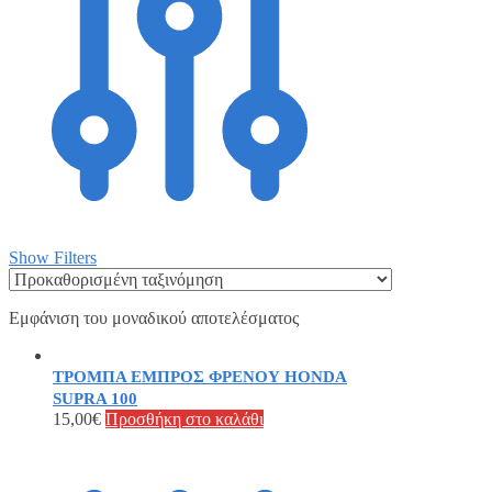
Show Filters
Εμφάνιση του μοναδικού αποτελέσματος
ΤΡΟΜΠΑ ΕΜΠΡΟΣ ΦΡΕΝΟΥ HONDA
SUPRA 100
15,00
€
Προσθήκη στο καλάθι