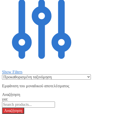
Show Filters
Εμφάνιση του μοναδικού αποτελέσματος
Αναζήτηση
για: