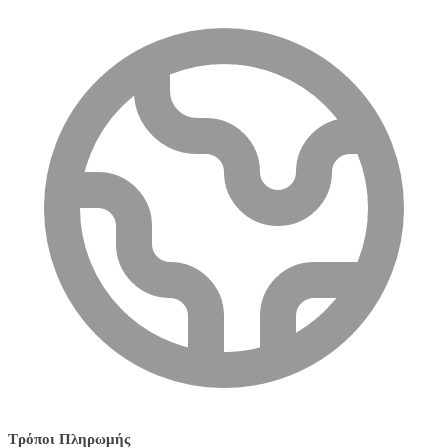
Τρόποι Πληρωμής