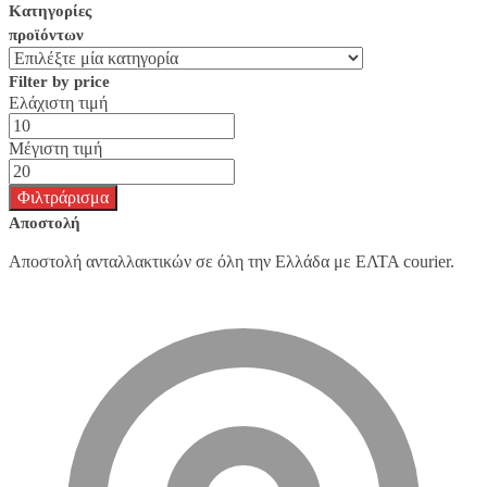
Κατηγορίες
προϊόντων
Filter by price
Ελάχιστη τιμή
Μέγιστη τιμή
Φιλτράρισμα
Αποστολή
Αποστολή ανταλλακτικών σε όλη την Ελλάδα με ΕΛΤΑ courier.