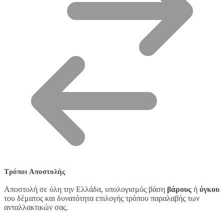
Τρόποι Αποστολής
Αποστολή σε όλη την Ελλάδα, υπολογισμός βάση
βάρους
ή
όγκου
του δέματος και δυνατότητα επιλογής τρόπου παραλαβής των
ανταλλακτικών σας.