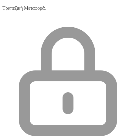
Τραπεζική Μεταφορά.