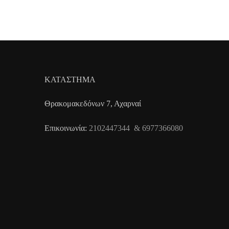
ΚΑΤΑΣΤΗΜΑ
Θρακομακεδόνων 7, Αχαρναί
Επικοινωνία:
2102447344 & 6977366080