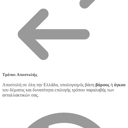
Τρόποι Αποστολής
Αποστολή σε όλη την Ελλάδα, υπολογισμός βάση
βάρους
ή
όγκου
του δέματος και δυνατότητα επιλογής τρόπου παραλαβής των
ανταλλακτικών σας.