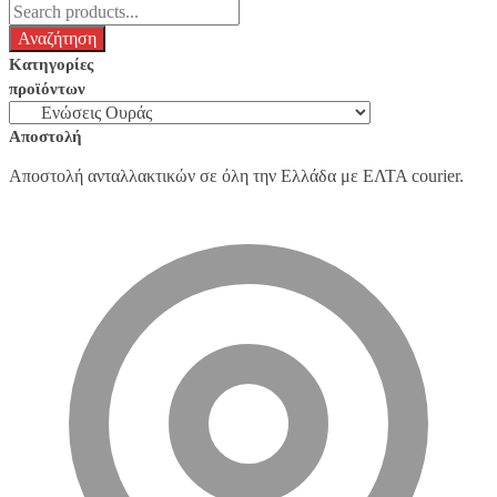
Κατηγορίες
προϊόντων
Αποστολή
Αποστολή ανταλλακτικών σε όλη την Ελλάδα με ΕΛΤΑ courier.