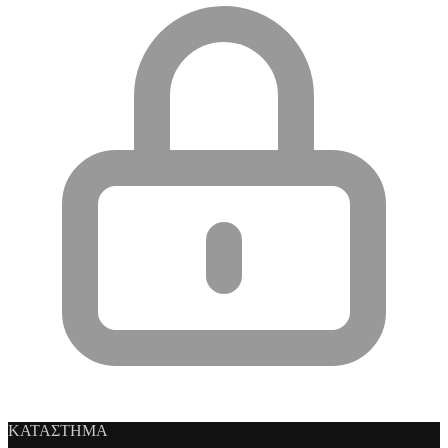
ΚΑΤΑΣΤΗΜΑ