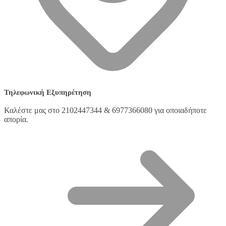
Τηλεφωνική Εξυπηρέτηση
Καλέστε μας στο 2102447344 & 6977366080 για οποιαδήποτε
απορία.