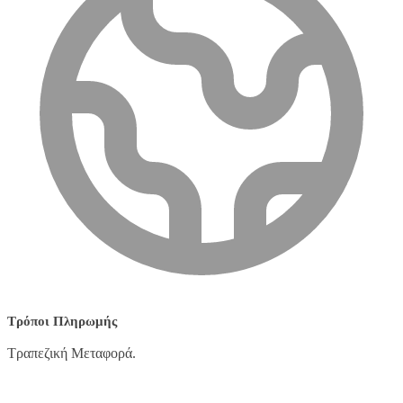
Τρόποι Πληρωμής
Τραπεζική Μεταφορά.