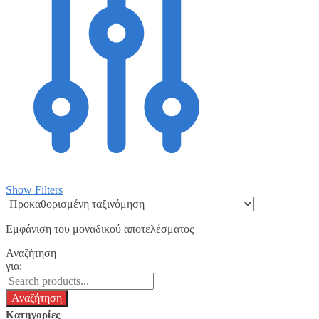
Show Filters
Εμφάνιση του μοναδικού αποτελέσματος
Αναζήτηση
για:
Κατηγορίες