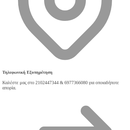
Τηλεφωνική Εξυπηρέτηση
Καλέστε μας στο 2102447344 & 6977366080 για οποιαδήποτε
απορία.