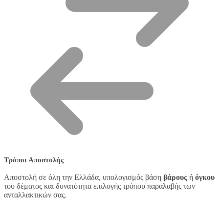
Τρόποι Αποστολής
Αποστολή σε όλη την Ελλάδα, υπολογισμός βάση
βάρους
ή
όγκου
του δέματος και δυνατότητα επιλογής τρόπου παραλαβής των
ανταλλακτικών σας.