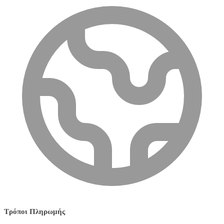
Τρόποι Πληρωμής