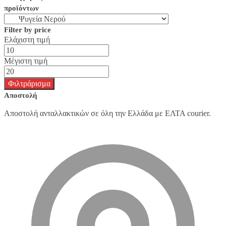
προϊόντων
Filter by price
Ελάχιστη τιμή
Μέγιστη τιμή
Φιλτράρισμα
Αποστολή
Αποστολή ανταλλακτικών σε όλη την Ελλάδα με ΕΛΤΑ courier.