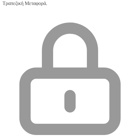
Τραπεζική Μεταφορά.