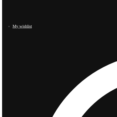
My wishlist