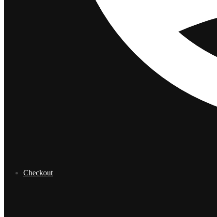
Checkout