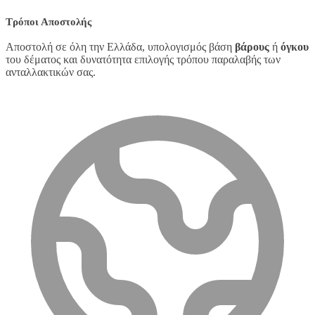
Τρόποι Αποστολής
Αποστολή σε όλη την Ελλάδα, υπολογισμός βάση
βάρους
ή
όγκου
του δέματος και δυνατότητα επιλογής τρόπου παραλαβής των
ανταλλακτικών σας.