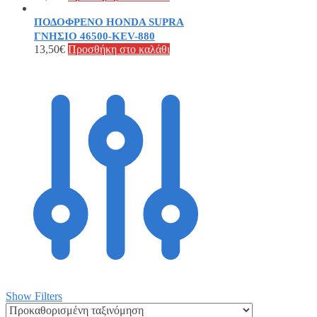
ΠΟΔΟΦΡΕΝΟ HONDA SUPRA
ΓΝΗΣΙΟ 46500-KEV-880
13,50
€
Προσθήκη στο καλάθι
Show Filters