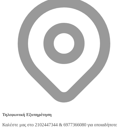
Τηλεφωνική Εξυπηρέτηση
Καλέστε μας στο 2102447344 & 6977366080 για οποιαδήποτε