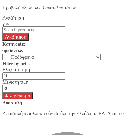
Προβολή όλων των 3 αποτελεσμάτων
Αναζήτηση
για:
Κατηγορίες
προϊόντων
Filter by price
Ελάχιστη τιμή
Μέγιστη τιμή
Φιλτράρισμα
Αποστολή
Αποστολή ανταλλακτικών σε όλη την Ελλάδα με ΕΛΤΑ courier.