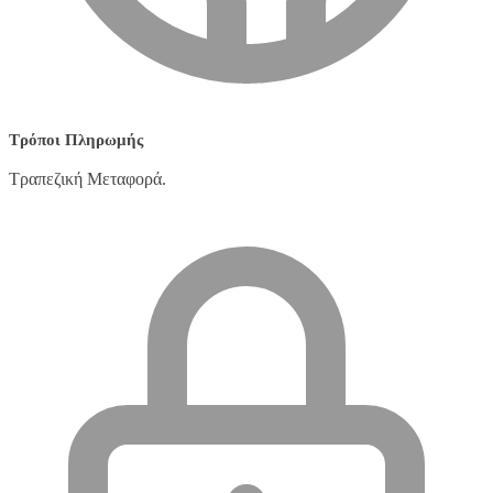
Τρόποι Πληρωμής
Τραπεζική Μεταφορά.