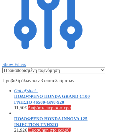
Show Filters
Προβολή όλων των 3 αποτελεσμάτων
Out of stock
ΠΟΔΟΦΡΕΝΟ HONDA GRAND C100
ΓΝΗΣΙΟ 46500-GN8-920
11,50
€
Διαβάστε περισσότερα
ΠΟΔΟΦΡΕΝΟ HONDA INNOVA 125
INJECTION ΓΝΗΣΙΟ
21,92
€
Προσθήκη στο καλάθι