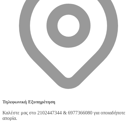
Τηλεφωνική Εξυπηρέτηση
Καλέστε μας στο 2102447344 & 6977366080 για οποιαδήποτε
απορία.