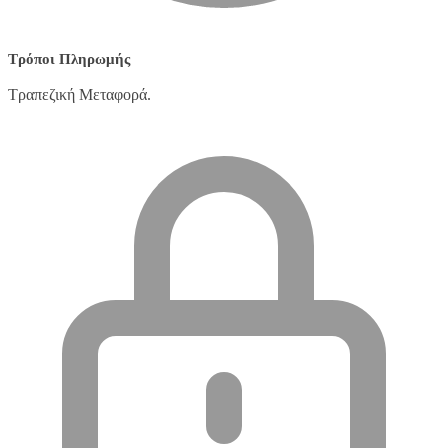
Τρόποι Πληρωμής
Τραπεζική Μεταφορά.