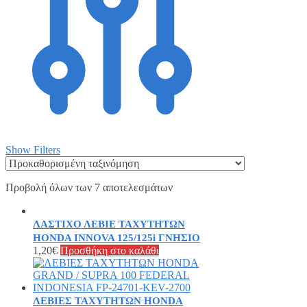
Show Filters
Προβολή όλων των 7 αποτελεσμάτων
ΛΑΣΤΙΧΟ ΛΕΒΙΕ ΤΑΧΥΤΗΤΩΝ
HONDA INNOVA 125/125i ΓΝΗΣΙΟ
1,20
€
Προσθήκη στο καλάθι
ΛΕΒΙΕΣ ΤΑΧΥΤΗΤΩΝ HONDA