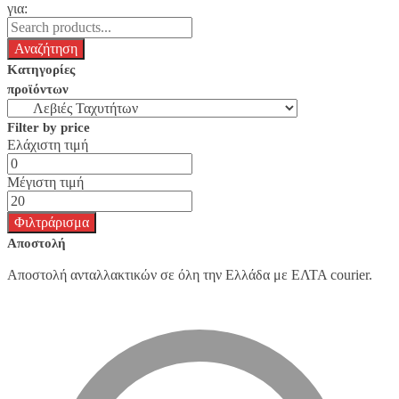
για:
Κατηγορίες
προϊόντων
Filter by price
Ελάχιστη τιμή
Μέγιστη τιμή
Φιλτράρισμα
Αποστολή
Αποστολή ανταλλακτικών σε όλη την Ελλάδα με ΕΛΤΑ courier.