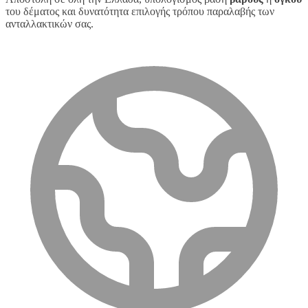
του δέματος και δυνατότητα επιλογής τρόπου παραλαβής των
ανταλλακτικών σας.