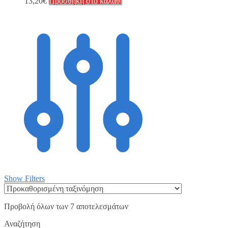
13,20
€
Προσθήκη στο καλάθι
Show Filters
Προβολή όλων των 7 αποτελεσμάτων
Αναζήτηση