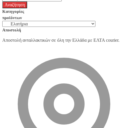
Κατηγορίες
προϊόντων
Αποστολή
Αποστολή ανταλλακτικών σε όλη την Ελλάδα με ΕΛΤΑ courier.