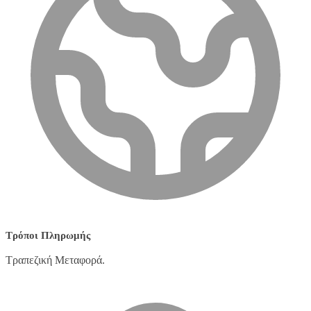
Τρόποι Πληρωμής
Τραπεζική Μεταφορά.