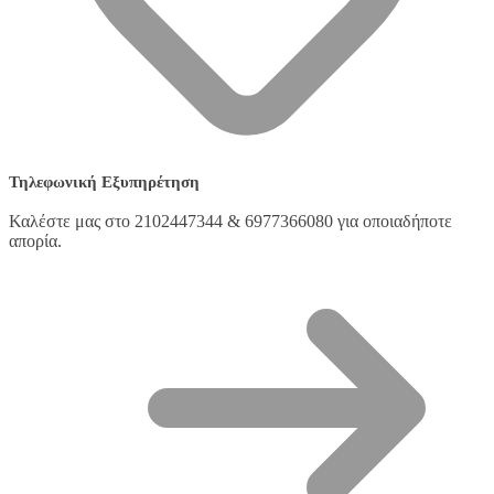
Τηλεφωνική Εξυπηρέτηση
Καλέστε μας στο 2102447344 & 6977366080 για οποιαδήποτε
απορία.