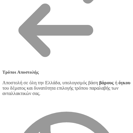
Τρόποι Αποστολής
Αποστολή σε όλη την Ελλάδα, υπολογισμός βάση
βάρους
ή
όγκου
του δέματος και δυνατότητα επιλογής τρόπου παραλαβής των
ανταλλακτικών σας.