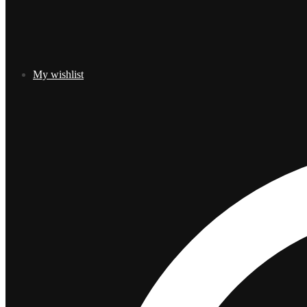
My wishlist