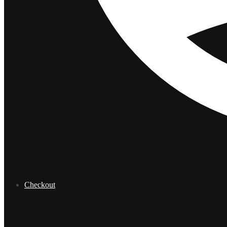
Checkout