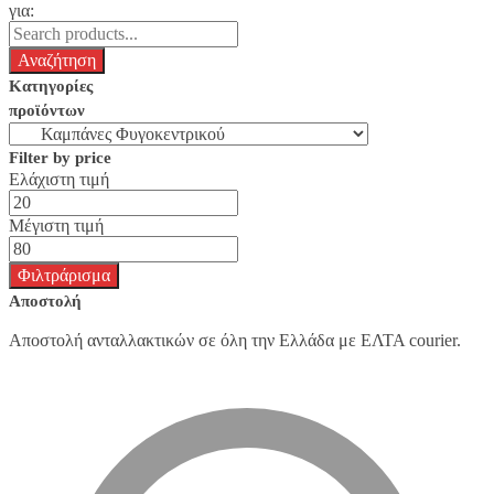
για:
Κατηγορίες
προϊόντων
Filter by price
Ελάχιστη τιμή
Μέγιστη τιμή
Φιλτράρισμα
Αποστολή
Αποστολή ανταλλακτικών σε όλη την Ελλάδα με ΕΛΤΑ courier.