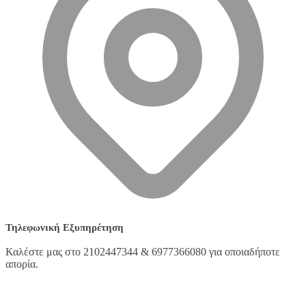
Τηλεφωνική Εξυπηρέτηση
Καλέστε μας στο 2102447344 & 6977366080 για οποιαδήποτε
απορία.