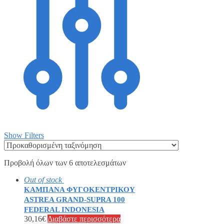
Show Filters
Προβολή όλων των 6 αποτελεσμάτων
Out of stock
ΚΑΜΠΑΝΑ ΦΥΓΟΚΕΝΤΡΙΚΟΥ
ASTREA GRAND-SUPRA 100
FEDERAL INDONESIA
30,16
€
Διαβάστε περισσότερα