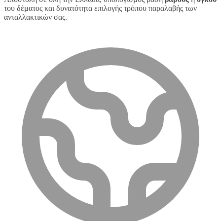
του δέματος και δυνατότητα επιλογής τρόπου παραλαβής των
ανταλλακτικών σας.