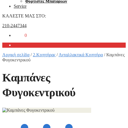
Φορτιστές Μπαταριών
Service
ΚΑΛΕΣΤΕ ΜΑΣ ΣΤΟ:
210-2447344
0,00
€
0
Αρχική σελίδα
/
2.Κινητήρας
/
Ανταλλακτικά Κινητήρα
/
Καμπάνες
Φυγοκεντρικού
Καμπάνες
Φυγοκεντρικού