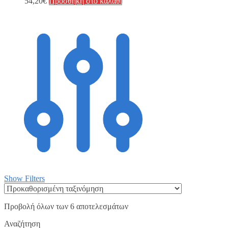
54,20
€
Προσθήκη στο καλάθι
Show Filters
Προβολή όλων των 6 αποτελεσμάτων
Αναζήτηση