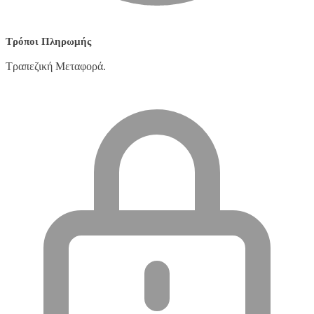
Τρόποι Πληρωμής
Τραπεζική Μεταφορά.