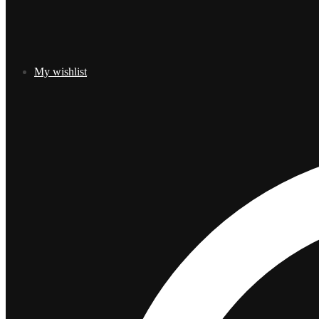
My wishlist