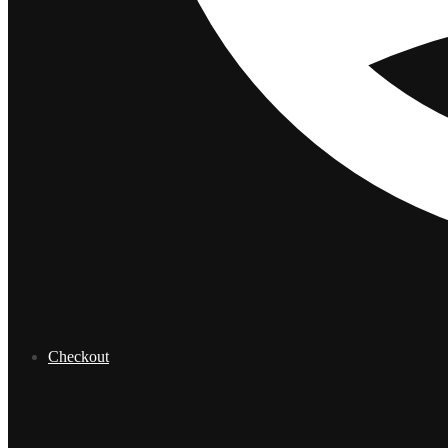
Checkout