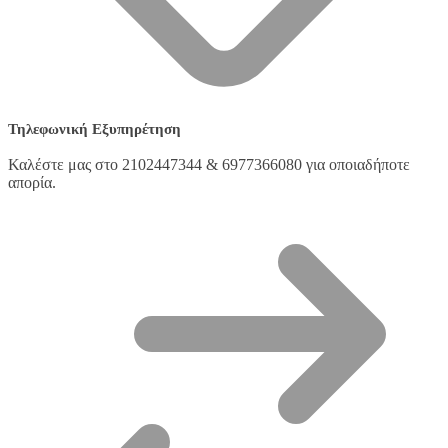
Τηλεφωνική Εξυπηρέτηση
Καλέστε μας στο 2102447344 & 6977366080 για οποιαδήποτε
απορία.