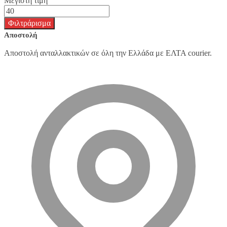
Μέγιστη τιμή
Φιλτράρισμα
Αποστολή
Αποστολή ανταλλακτικών σε όλη την Ελλάδα με ΕΛΤΑ courier.