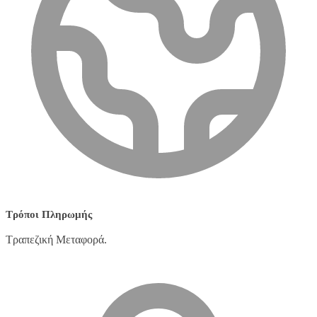
Τρόποι Πληρωμής
Τραπεζική Μεταφορά.