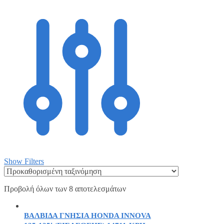
Show Filters
Προβολή όλων των 8 αποτελεσμάτων
ΒΑΛΒΙΔΑ ΓΝΗΣΙΑ HONDA INNOVA