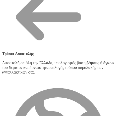
Τρόποι Αποστολής
Αποστολή σε όλη την Ελλάδα, υπολογισμός βάση
βάρους
ή
όγκου
του δέματος και δυνατότητα επιλογής τρόπου παραλαβής των
ανταλλακτικών σας.