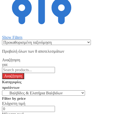
Show Filters
Προβολή όλων των 8 αποτελεσμάτων
Αναζήτηση
για:
Κατηγορίες
προϊόντων
Filter by price
Ελάχιστη τιμή