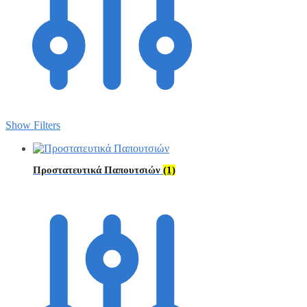
Show Filters
Προστατευτικά Παπουτσιών
(1)