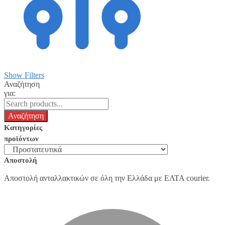
Show Filters
Αναζήτηση
για:
Κατηγορίες
προϊόντων
Αποστολή
Αποστολή ανταλλακτικών σε όλη την Ελλάδα με ΕΛΤΑ courier.