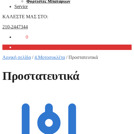
Φορτιστές Μπαταριών
Service
ΚΑΛΕΣΤΕ ΜΑΣ ΣΤΟ:
210-2447344
0,00
€
0
Αρχική σελίδα
/
4.Μοτοσυκλέτα
/
Προστατευτικά
Προστατευτικά