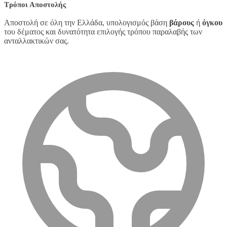
Τρόποι Αποστολής
Αποστολή σε όλη την Ελλάδα, υπολογισμός βάση
βάρους
ή
όγκου
του δέματος και δυνατότητα επιλογής τρόπου παραλαβής των
ανταλλακτικών σας.