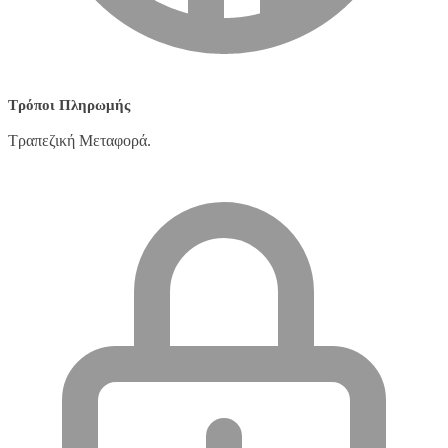
Τρόποι Πληρωμής
Τραπεζική Μεταφορά.