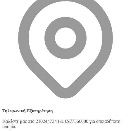
Τηλεφωνική Εξυπηρέτηση
Καλέστε μας στο 2102447344 & 6977366080 για οποιαδήποτε
απορία.