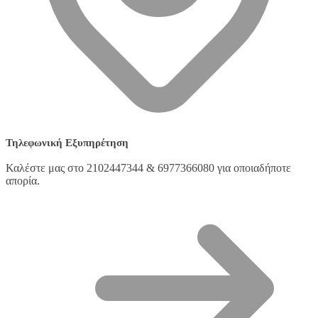
Τηλεφωνική Εξυπηρέτηση
Καλέστε μας στο 2102447344 & 6977366080 για οποιαδήποτε
απορία.