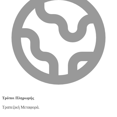
Τρόποι Πληρωμής
Τραπεζική Μεταφορά.