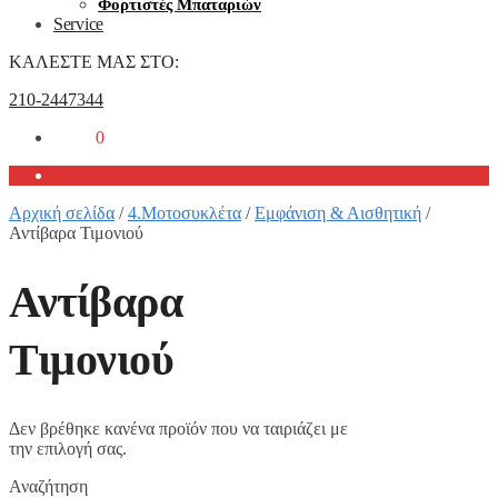
Φορτιστές Μπαταριών
Service
ΚΑΛΕΣΤΕ ΜΑΣ ΣΤΟ:
210-2447344
0,00
€
0
Αρχική σελίδα
/
4.Μοτοσυκλέτα
/
Εμφάνιση & Αισθητική
/
Αντίβαρα Τιμονιού
Αντίβαρα
Τιμονιού
Δεν βρέθηκε κανένα προϊόν που να ταιριάζει με
την επιλογή σας.
Αναζήτηση