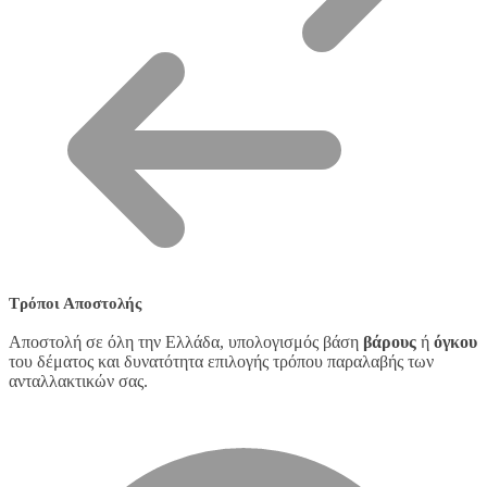
Τρόποι Αποστολής
Αποστολή σε όλη την Ελλάδα, υπολογισμός βάση
βάρους
ή
όγκου
του δέματος και δυνατότητα επιλογής τρόπου παραλαβής των
ανταλλακτικών σας.