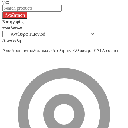
για:
Κατηγορίες
προϊόντων
Αποστολή
Αποστολή ανταλλακτικών σε όλη την Ελλάδα με ΕΛΤΑ courier.