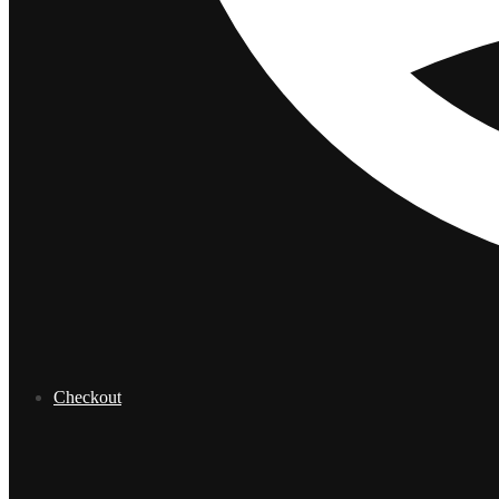
Checkout