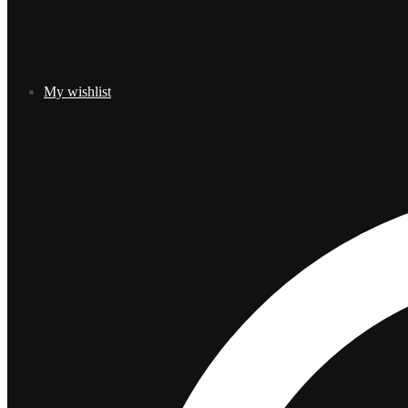
My wishlist