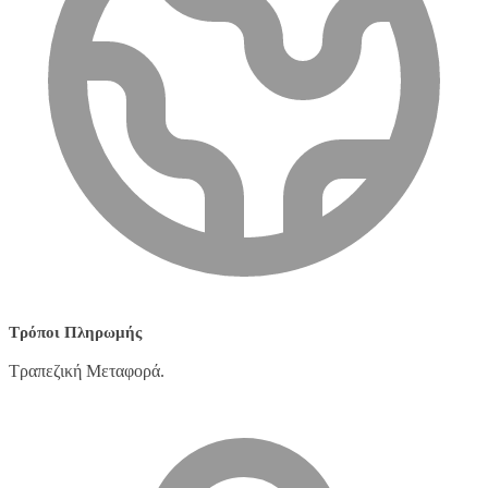
Τρόποι Πληρωμής
Τραπεζική Μεταφορά.