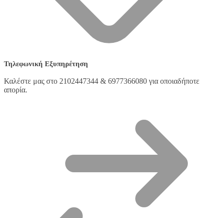
Τηλεφωνική Εξυπηρέτηση
Καλέστε μας στο 2102447344 & 6977366080 για οποιαδήποτε
απορία.