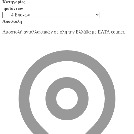
Κατηγορίες
προϊόντων
Αποστολή
Αποστολή ανταλλακτικών σε όλη την Ελλάδα με ΕΛΤΑ courier.