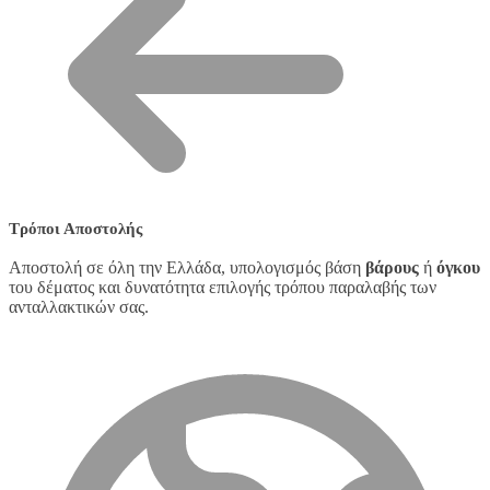
Τρόποι Αποστολής
Αποστολή σε όλη την Ελλάδα, υπολογισμός βάση
βάρους
ή
όγκου
του δέματος και δυνατότητα επιλογής τρόπου παραλαβής των
ανταλλακτικών σας.