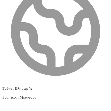
Τρόποι Πληρωμής
Τραπεζική Μεταφορά.