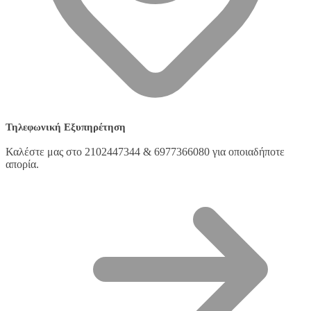
Τηλεφωνική Εξυπηρέτηση
Καλέστε μας στο 2102447344 & 6977366080 για οποιαδήποτε
απορία.