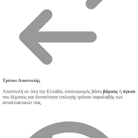
Τρόποι Αποστολής
Αποστολή σε όλη την Ελλάδα, υπολογισμός βάση
βάρους
ή
όγκου
του δέματος και δυνατότητα επιλογής τρόπου παραλαβής των
ανταλλακτικών σας.