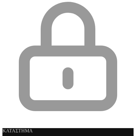
ΚΑΤΑΣΤΗΜΑ