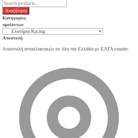
Κατηγορίες
προϊόντων
Αποστολή
Αποστολή ανταλλακτικών σε όλη την Ελλάδα με ΕΛΤΑ courier.