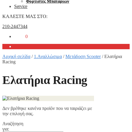
Φορτιστές Μπαταριών
Service
ΚΑΛΕΣΤΕ ΜΑΣ ΣΤΟ:
210-2447344
0,00
€
0
Αρχική σελίδα
/
1.Αναλλώσιμα
/
Μετάδοση Scooter
/
Ελατήρια
Racing
Ελατήρια Racing
Δεν βρέθηκε κανένα προϊόν που να ταιριάζει με
την επιλογή σας.
Αναζήτηση
για: