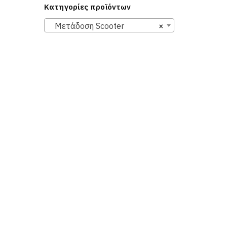
Κατηγορίες προϊόντων
Μετάδοση Scooter
×