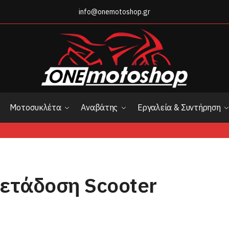
info@onemotoshop.gr
Μοτοσυκλέτα
Αναβάτης
Εργαλεία & Συντήρηση
ετάδοση Scooter