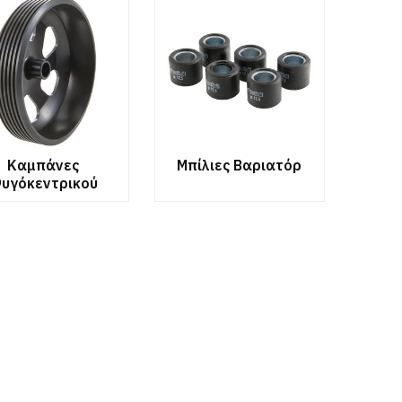
Καμπάνες
Μπίλιες Βαριατόρ
υγόκεντρικού