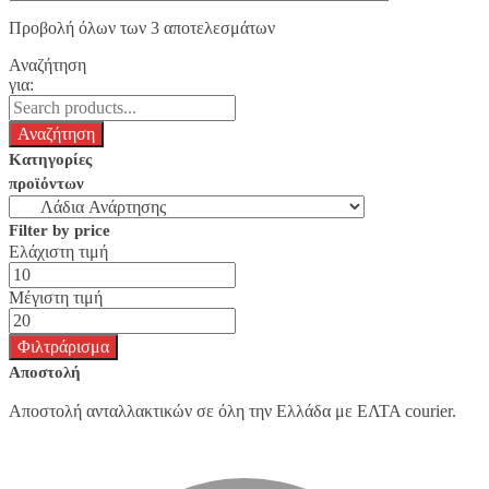
Προβολή όλων των 3 αποτελεσμάτων
Αναζήτηση
για:
Κατηγορίες
προϊόντων
Filter by price
Ελάχιστη τιμή
Μέγιστη τιμή
Φιλτράρισμα
Αποστολή
Αποστολή ανταλλακτικών σε όλη την Ελλάδα με ΕΛΤΑ courier.