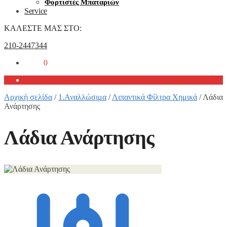
Φορτιστές Μπαταριών
Service
ΚΑΛΕΣΤΕ ΜΑΣ ΣΤΟ:
210-2447344
0,00
€
0
Αρχική σελίδα
/
1.Αναλλώσιμα
/
Λιπαντικά Φίλτρα Χημικά
/
Λάδια
Ανάρτησης
Λάδια Ανάρτησης