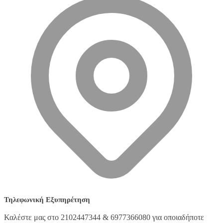
Τηλεφωνική Εξυπηρέτηση
Καλέστε μας στο 2102447344 & 6977366080 για οποιαδήποτε