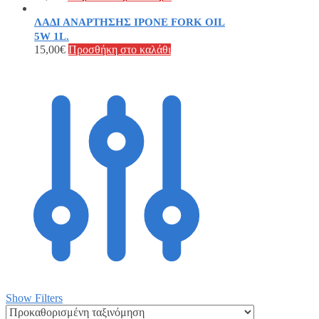
ΛΑΔΙ ΑΝΑΡΤΗΣΗΣ IPONE FORK OIL
5W 1L.
15,00
€
Προσθήκη στο καλάθι
Show Filters