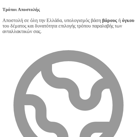
Τρόποι Αποστολής
Αποστολή σε όλη την Ελλάδα, υπολογισμός βάση
βάρους
ή
όγκου
του δέματος και δυνατότητα επιλογής τρόπου παραλαβής των
ανταλλακτικών σας.