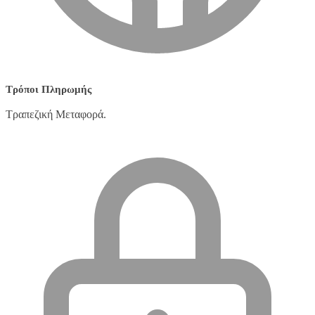
Τρόποι Πληρωμής
Τραπεζική Μεταφορά.