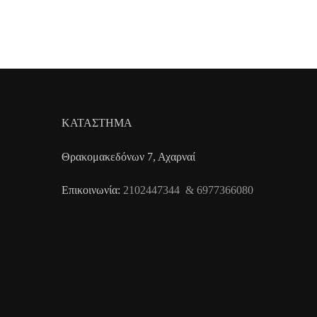
ΚΑΤΑΣΤΗΜΑ
Θρακομακεδόνων 7, Αχαρναί
Επικοινωνία:
2102447344 & 6977366080