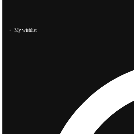
My wishlist