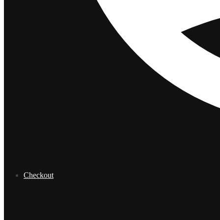
Checkout