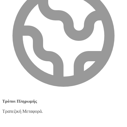
Τρόποι Πληρωμής
Τραπεζική Μεταφορά.