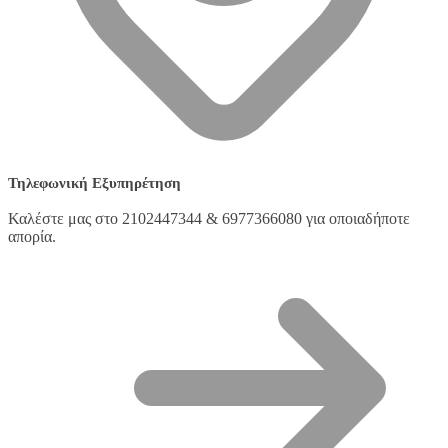
Τηλεφωνική Εξυπηρέτηση
Καλέστε μας στο 2102447344 & 6977366080 για οποιαδήποτε
απορία.