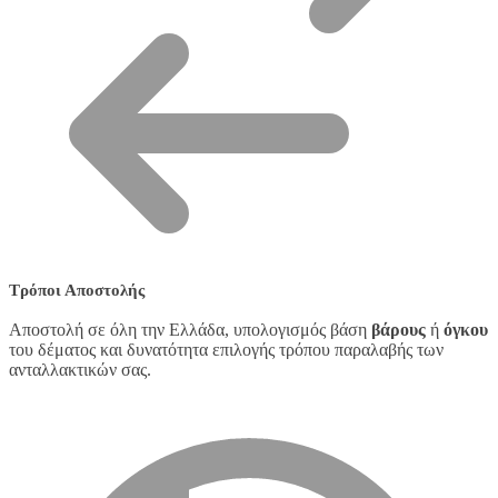
Τρόποι Αποστολής
Αποστολή σε όλη την Ελλάδα, υπολογισμός βάση
βάρους
ή
όγκου
του δέματος και δυνατότητα επιλογής τρόπου παραλαβής των
ανταλλακτικών σας.