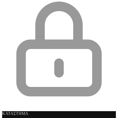
ΚΑΤΑΣΤΗΜΑ