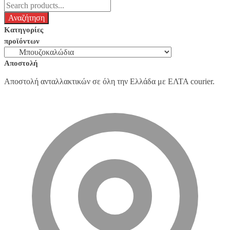
Κατηγορίες
προϊόντων
Αποστολή
Αποστολή ανταλλακτικών σε όλη την Ελλάδα με ΕΛΤΑ courier.