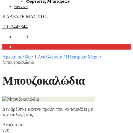
Φορτιστές Μπαταριών
Service
ΚΑΛΕΣΤΕ ΜΑΣ ΣΤΟ:
210-2447344
0,00
€
0
Αρχική σελίδα
/
1.Αναλλώσιμα
/
Ηλεκτρικά Μέρη
/
Μπουζοκαλώδια
Μπουζοκαλώδια
Δεν βρέθηκε κανένα προϊόν που να ταιριάζει με
την επιλογή σας.
Αναζήτηση
για: