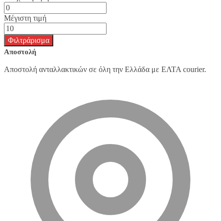
Μέγιστη τιμή
Φιλτράρισμα
Αποστολή
Αποστολή ανταλλακτικών σε όλη την Ελλάδα με ΕΛΤΑ courier.