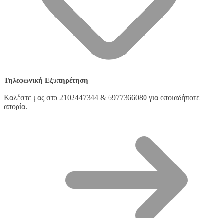
Τηλεφωνική Εξυπηρέτηση
Καλέστε μας στο 2102447344 & 6977366080 για οποιαδήποτε
απορία.