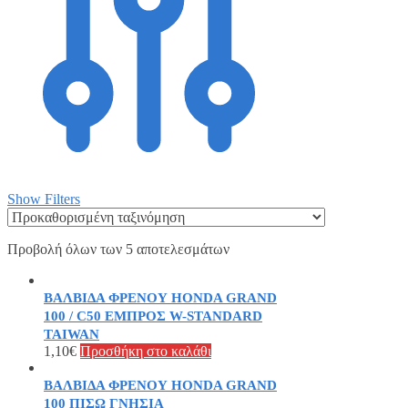
Show Filters
Προβολή όλων των 5 αποτελεσμάτων
ΒΑΛΒΙΔΑ ΦΡΕΝΟΥ HONDA GRAND
100 / C50 ΕΜΠΡΟΣ W-STANDARD
TAIWAN
1,10
€
Προσθήκη στο καλάθι
ΒΑΛΒΙΔΑ ΦΡΕΝΟΥ HONDA GRAND
100 ΠΙΣΩ ΓΝΗΣΙΑ