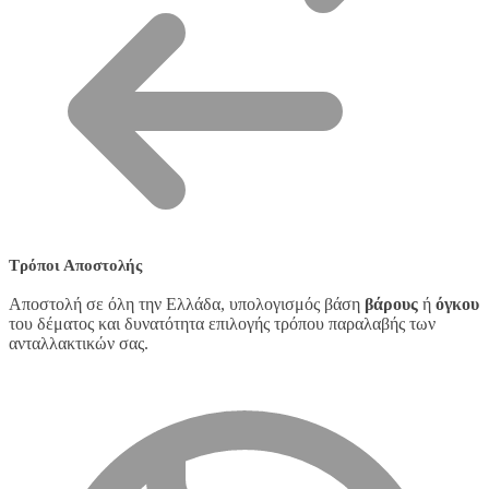
Τρόποι Αποστολής
Αποστολή σε όλη την Ελλάδα, υπολογισμός βάση
βάρους
ή
όγκου
του δέματος και δυνατότητα επιλογής τρόπου παραλαβής των
ανταλλακτικών σας.