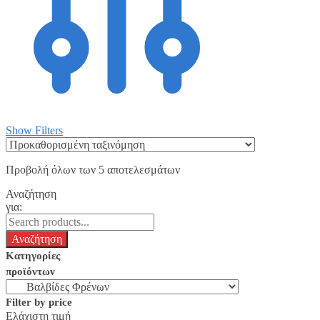
Show Filters
Προβολή όλων των 5 αποτελεσμάτων
Αναζήτηση
για:
Κατηγορίες
προϊόντων
Filter by price
Ελάχιστη τιμή