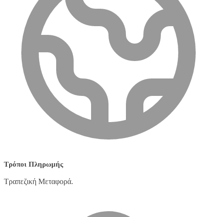
Τρόποι Πληρωμής
Τραπεζική Μεταφορά.