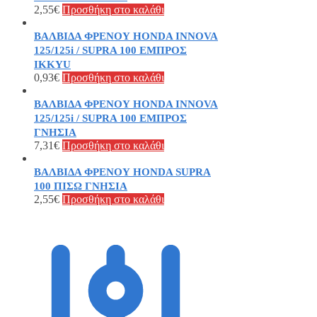
2,55
€
Προσθήκη στο καλάθι
ΒΑΛΒΙΔΑ ΦΡΕΝΟΥ HONDA INNOVA
125/125i / SUPRA 100 ΕΜΠΡΟΣ
IKKYU
0,93
€
Προσθήκη στο καλάθι
ΒΑΛΒΙΔΑ ΦΡΕΝΟΥ HONDA INNOVA
125/125i / SUPRA 100 ΕΜΠΡΟΣ
ΓΝΗΣΙΑ
7,31
€
Προσθήκη στο καλάθι
ΒΑΛΒΙΔΑ ΦΡΕΝΟΥ HONDA SUPRA
100 ΠΙΣΩ ΓΝΗΣΙΑ
2,55
€
Προσθήκη στο καλάθι