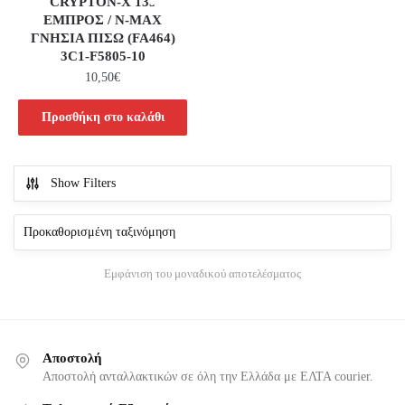
CRYPTON-X 135
ΕΜΠΡΟΣ / N-MAX
ΓΝΗΣΙΑ ΠΙΣΩ (FA464)
3C1-F5805-10
10,50
€
Προσθήκη στο καλάθι
Show Filters
Εμφάνιση του μοναδικού αποτελέσματος
Αποστολή
Αποστολή ανταλλακτικών σε όλη την Ελλάδα με ΕΛΤΑ courier.