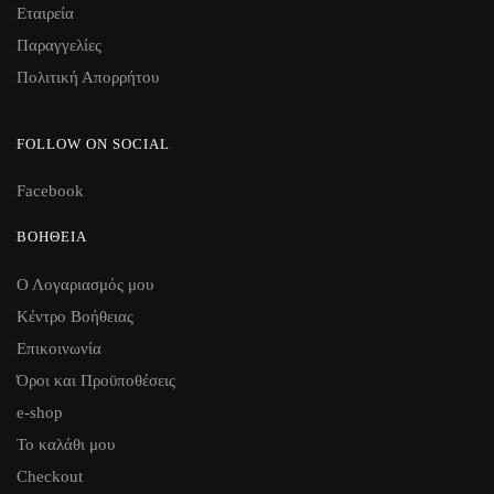
Εταιρεία
Παραγγελίες
Πολιτική Απορρήτου
FOLLOW ON SOCIAL
Facebook
ΒΟΉΘΕΙΑ
Ο Λογαριασμός μου
Κέντρο Βοήθειας
Επικοινωνία
Όροι και Προϋποθέσεις
e-shop
Το καλάθι μου
Checkout